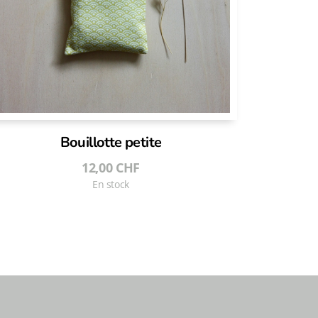
Bouillotte petite
12,00
CHF
En stock