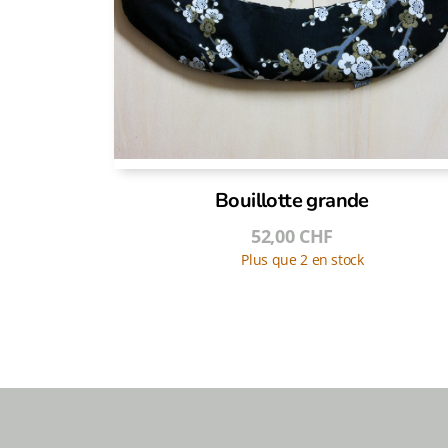
Bouillotte grande
52,00
CHF
Plus que 2 en stock