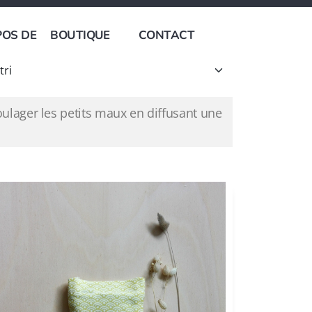
POS DE
BOUTIQUE
CONTACT
ulager les petits maux en diffusant une